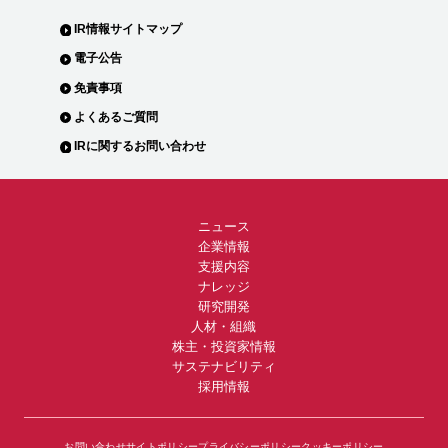
IR情報サイトマップ
電子公告
免責事項
よくあるご質問
IRに関するお問い合わせ
ニュース
企業情報
支援内容
ナレッジ
研究開発
人材・組織
株主・投資家情報
サステナビリティ
採用情報
お問い合わせ
サイトポリシー
プライバシーポリシー
クッキーポリシー