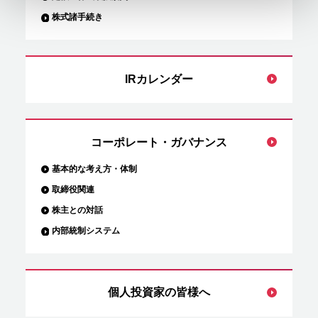
株式諸手続き
IRカレンダー
コーポレート・ガバナンス
基本的な考え方・体制
取締役関連
株主との対話
内部統制システム
個人投資家の皆様へ