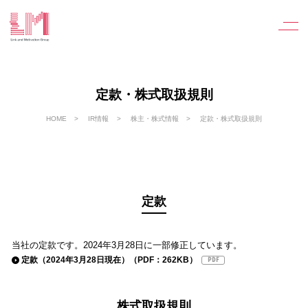
定款・株式取扱規則
HOME
IR情報
株主・株式情報
定款・株式取扱規則
定款
当社の定款です。2024年3月28日に一部修正しています。
定款（2024年3月28日現在）（PDF：262KB）
株式取扱規則