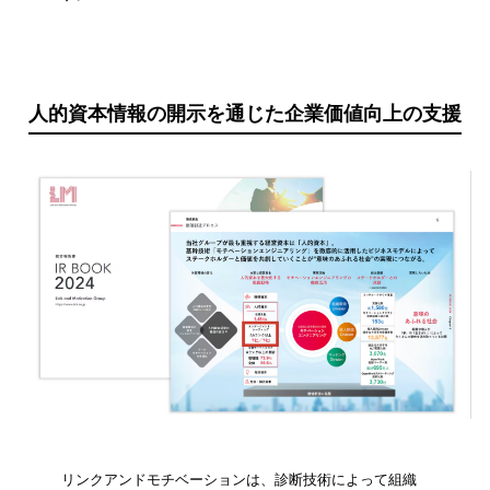
人的資本情報の開示を通じた企業価値向上の支援
リンクアンドモチベーションは、診断技術によって組織