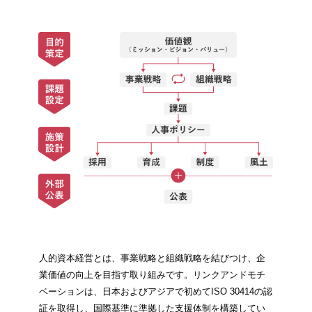
人的資本経営とは、事業戦略と組織戦略を結びつけ、企
業価値の向上を目指す取り組みです。リンクアンドモチ
ベーションは、日本およびアジアで初めてISO 30414の認
証を取得し、国際基準に準拠した支援体制を構築してい