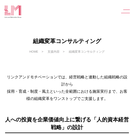
組織変革コンサルティング
HOME
支援内容
組織変革コンサルティング
リンクアンドモチベーションでは、経営戦略と連動した組織戦略の設
計から
採用・育成・制度・風土といった全範囲における施策実行まで、お客
様の組織変革をワンストップでご支援します。
人への投資を企業価値向上に繋げる「人的資本経営
戦略」の設計