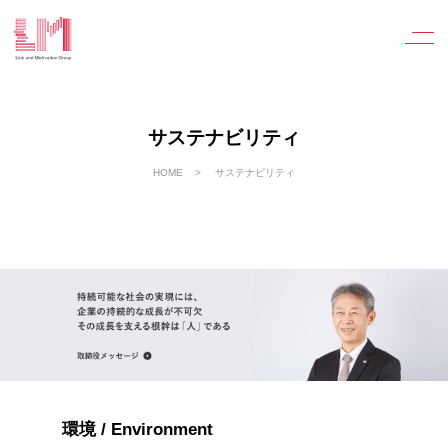
サステナビリティ
HOME
サステナビリティ
環境 / Environment