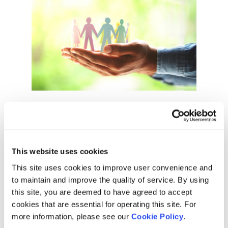
人的資本マネジメント
リスクと機会に基づいた戦略、ガバナンスなどを掲載してい
This website uses cookies
ます。
This site uses cookies to improve user convenience and
to maintain and improve the quality of service. By using
this site, you are deemed to have agreed to accept
人権
cookies that are essential for operating this site. For
more information, please see our
Cookie Policy
.
人権に対する基本的な考え方や人権尊重の取り組みについて