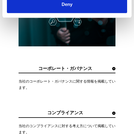
Deny
コーポレート・ガバナンス
当社のコーポレート・ガバナンスに関する情報を掲載してい
ます。
コンプライアンス
当社のコンプライアンスに対する考え方について掲載してい
ます。