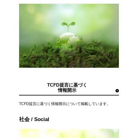
TCFD提言に基づく
情報開示
TCFD提言に基づく情報開示について掲載しています。
社会 / Social