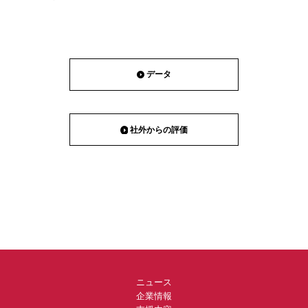
データ
社外からの評価
ニュース
企業情報