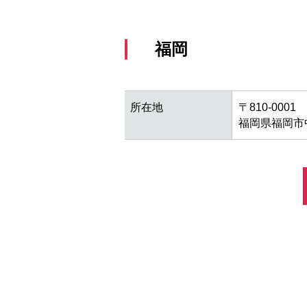
福岡
所在地
〒810-0001
福岡県福岡市中央