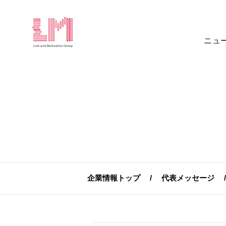
ニュ
企業情報トップ
代表メッセージ