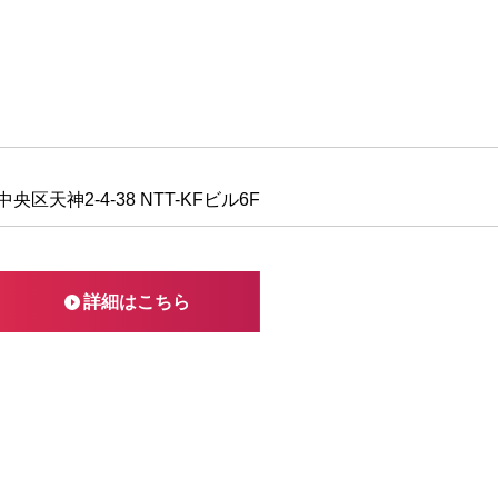
区天神2-4-38 NTT-KFビル6F
詳細はこちら