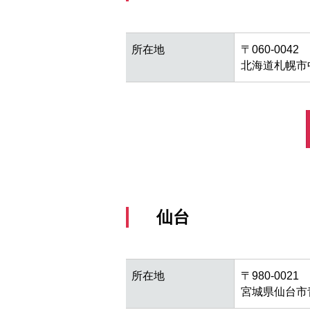
所在地
〒060-0042
北海道札幌市中
仙台
所在地
〒980-0021
宮城県仙台市青葉