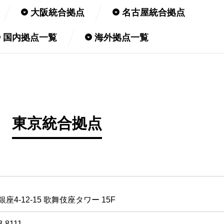
大阪統合拠点
名古屋統合拠点
国内拠点一覧
海外拠点一覧
東京統合拠点
4-12-15 歌舞伎座タワー 15F
-8111