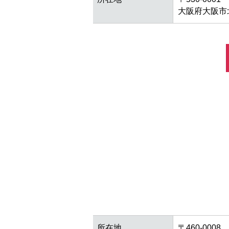
大阪府大阪市北
所在地
〒460-0008