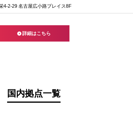
4-2-29 名古屋広小路プレイス8F
詳細はこちら
国内拠点一覧