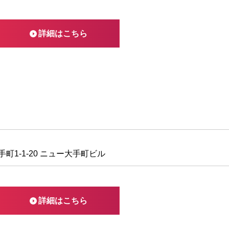
詳細はこちら
町1-1-20 ニュー大手町ビル
詳細はこちら