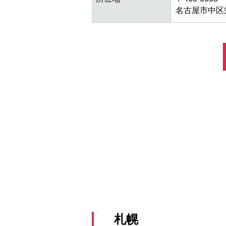
名古屋市中区栄
札幌