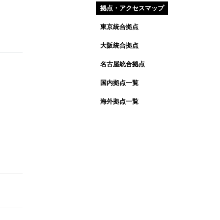
拠点・アクセスマップ
東京統合拠点
大阪統合拠点
名古屋統合拠点
国内拠点一覧
海外拠点一覧