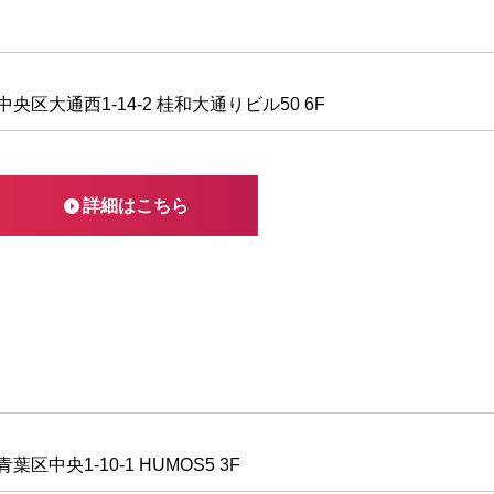
央区大通西1-14-2 桂和大通りビル50 6F
詳細はこちら
区中央1-10-1 HUMOS5 3F