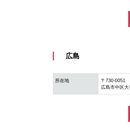
広島
所在地
〒730-0051
広島市中区大手