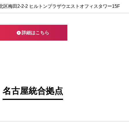
区梅田2-2-2 ヒルトンプラザウエストオフィスタワー15F
詳細はこちら
名古屋統合拠点