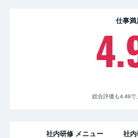
仕事満
4.
総合評価も4.49で
社内研修 メニュー
社内