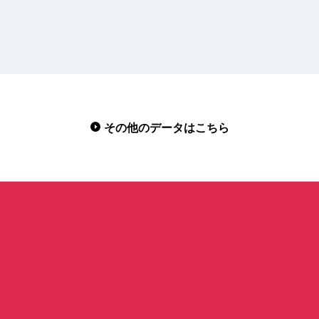
その他のデータはこちら