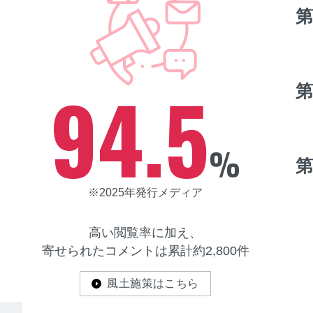
第
94.5
第
%
第
※2025年発行メディア
高い閲覧率に加え、
寄せられたコメントは累計約2,800件
風土施策はこちら