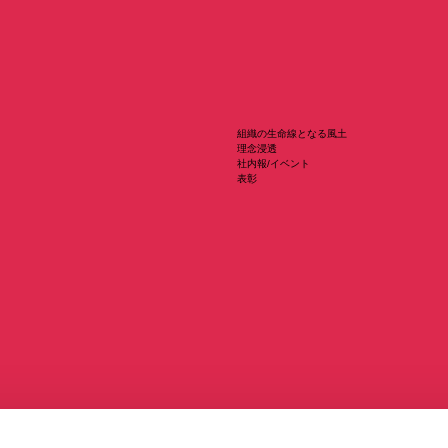
組織の生命線となる風土