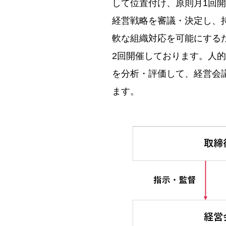
して位置付け、原則月1回
経営戦略を審議・決定し、
軟な組織対応を可能にする
2回開催しております。人
を分析・評価して、経営会
ます。