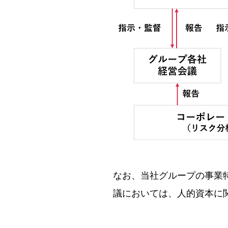
なお、当社グループの事業
議においては、人的資本に