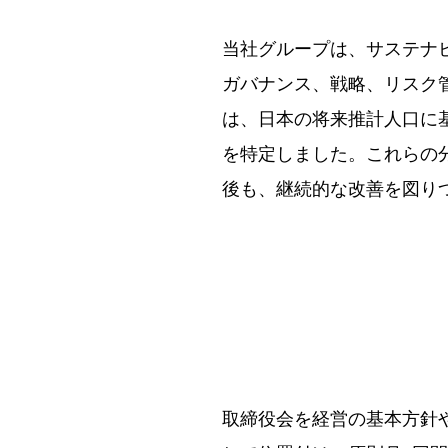
当社グループは、サステナビ
ガバナンス、戦略、リスク
は、日本の将来推計人口に
を特定しました。これらの
後も、継続的な改善を図り
取締役会を経営の基本方針