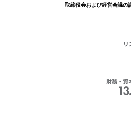
取締役会および経営会議の議