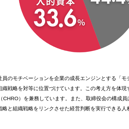
社員のモチベーションを企業の成長エンジンとする「モ
組織戦略を対等に位置づけています。この考え方を体現
（CHRO）を兼務しています。また、取締役会の構成
戦略と組織戦略をリンクさせた経営判断を実行できる人