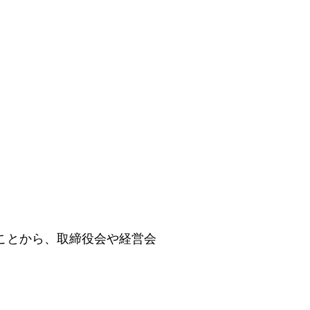
ことから、取締役会や経営会