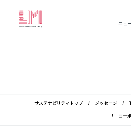
ニュ
サステナビリティトップ
メッセージ
コー