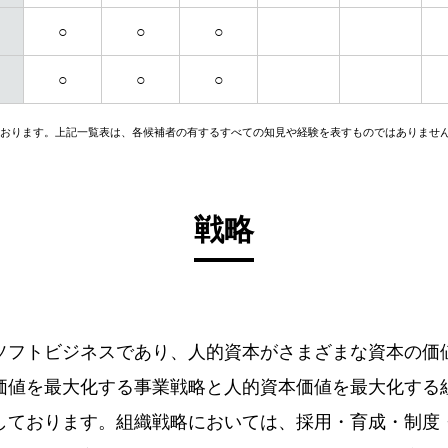
○
○
○
○
○
○
ております。上記一覧表は、各候補者の有するすべての知見や経験を表すものではありませ
戦略
ソフトビジネスであり、人的資本がさまざまな資本の価
価値を最大化する事業戦略と人的資本価値を最大化する
しております。組織戦略においては、採用・育成・制度