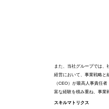
また、当社グループでは、
経営において、事業戦略と
（CEO）が最高人事責任者
富な経験を積み重ね、事業
スキルマトリクス