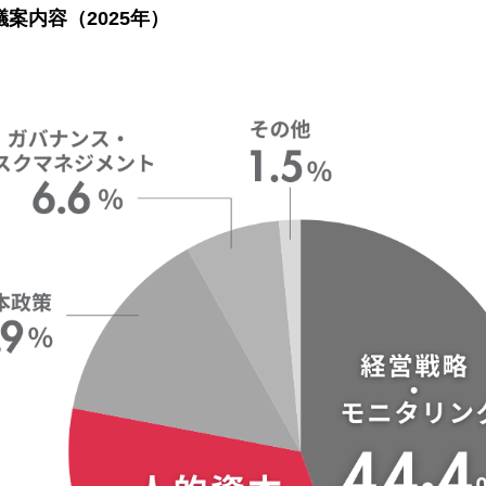
案内容（2025年）