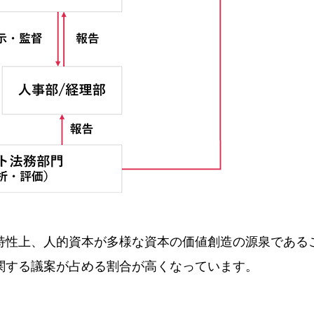
特性上、人的資本が多様な資本の価値創造の源泉である
関する議案が占める割合が高くなっています。