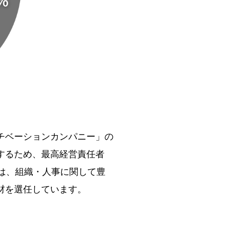
チベーションカンパニー」の
するため、最高経営責任者
員は、組織・人事に関して豊
材を選任しています。