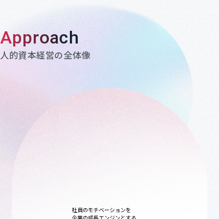
Approach
人的資本経営の全体像
社員のモチベーションを
企業の成長エンジンとする