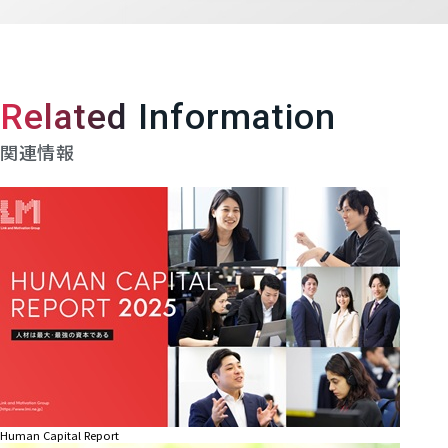
Related Information
関連情報
Human Capital Report