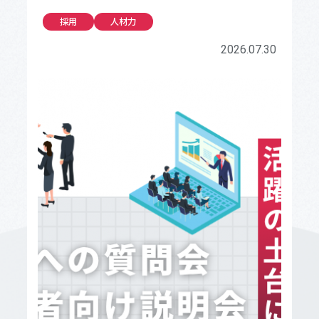
採用
人材力
2026.07.30