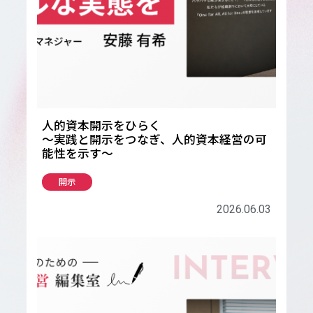
人的資本開示をひらく
〜実践と開示をつなぎ、人的資本経営の可
能性を示す〜
開示
2026.06.03