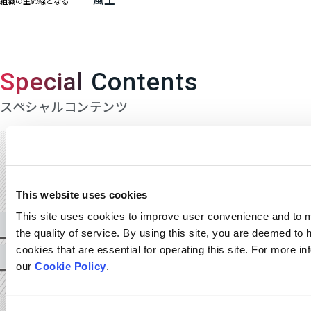
組織の生命線となる
Special Contents
スペシャルコンテンツ
This website uses cookies
This site uses cookies to improve user convenience and to 
the quality of service. By using this site, you are deemed to
cookies that are essential for operating this site. For more i
our
Cookie Policy
.