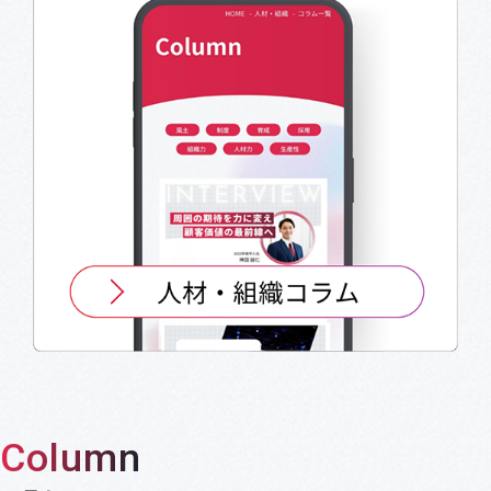
Column