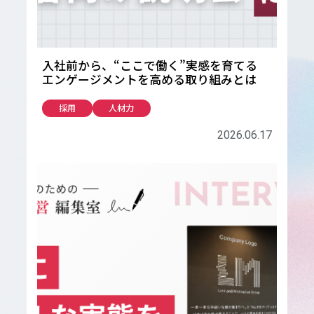
入社前から、“ここで働く”実感を育てる
エンゲージメントを高める取り組みとは
採用
人材力
2026.06.17