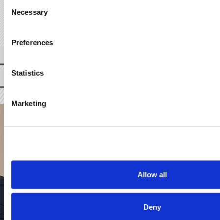
Consent
Necessary
Selection
Preferences
Statistics
Marketing
Allow all
Deny