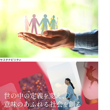
サステナビリティ