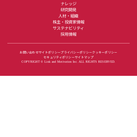
ナレッジ
研究開発
人材・組織
株主・投資家情報
サステナビリティ
採用情報
お問い合わせ
サイトポリシー
プライバシーポリシー
クッキーポリシー
セキュリティポリシー
サイトマップ
COPYRIGHT © Link and Motivation Inc. ALL RIGHTS RESERVED.