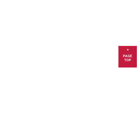
PAGE
TOP