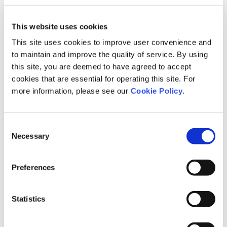
This website uses cookies
This site uses cookies to improve user convenience and
to maintain and improve the quality of service. By using
this site, you are deemed to have agreed to accept
cookies that are essential for operating this site. For
more information, please see our
Cookie Policy
.
Consent
Necessary
Selection
Preferences
Statistics