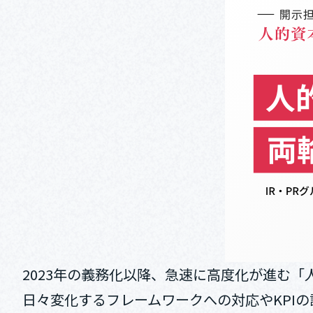
2023年の義務化以降、急速に高度化が進む「
日々変化するフレームワークへの対応やKPI