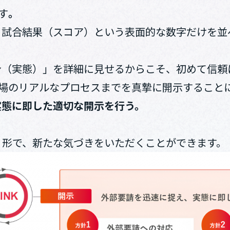
す
。
、試合結果（スコア）という表面的な数字だけを並
身（実態）」を詳細に見せるからこそ、初めて信頼
現場のリアルなプロセスまでを真摯に開示すること
実態に即した適切な開示を行う。
う形で、新たな気づきをいただくことができます。