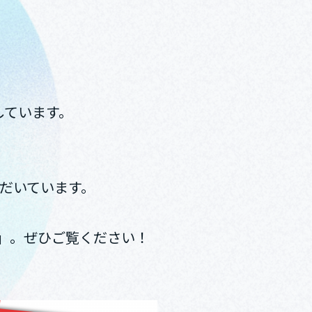
しています。
だいています。
rt」。ぜひご覧ください！