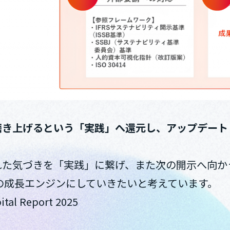
磨き上げるという「実践」へ還元し、アップデート
れた気づきを「実践」に繋げ、また次の開示へ向か
プの成長エンジンにしていきたいと考えています。
 Report 2025