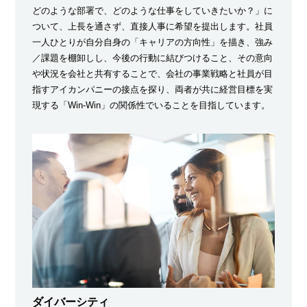
どのような部署で、どのような仕事をしていきたいか？」に
ついて、上長を通さず、直接人事に希望を提出します。社員
一人ひとりが自分自身の「キャリアの方向性」を描き、強み
／課題を棚卸しし、今後の行動に結びつけること、その意向
や状況を会社と共有することで、会社の事業戦略と社員が目
指すアイカンパニーの接点を探り、両者が共に経営目標を実
現する「Win-Win」の関係性でいることを目指しています。
ダイバーシティ