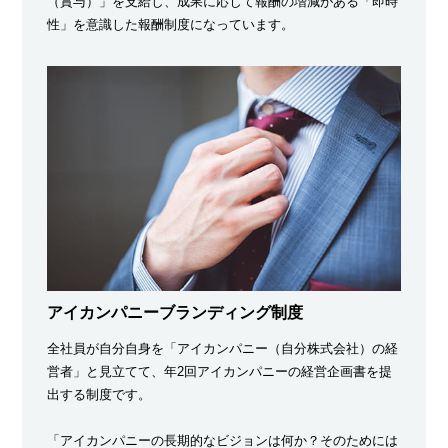
（賞与）」を支給し、成果に応じて報酬の増減がある「即時
性」を意識した報酬制度になっています。
アイカンパニーブランディング制度
全社員が自分自身を「アイカンパニー（自分株式会社）の経
営者」と見立てて、年2回アイカンパニーの経営企画書を提
出する制度です。
「アイカンパニーの長期的なビジョンは何か？そのためには