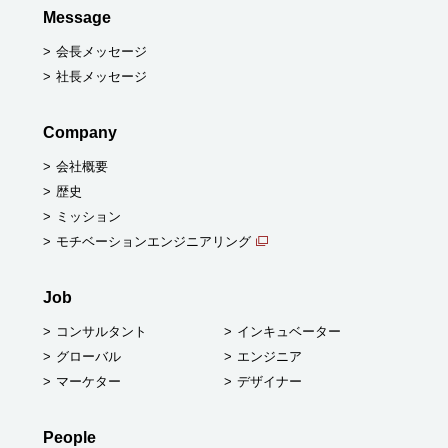
Message
会長メッセージ
社長メッセージ
Company
会社概要
歴史
ミッション
モチベーションエンジニアリング
Job
コンサルタント
インキュベーター
グローバル
エンジニア
マーケター
デザイナー
People