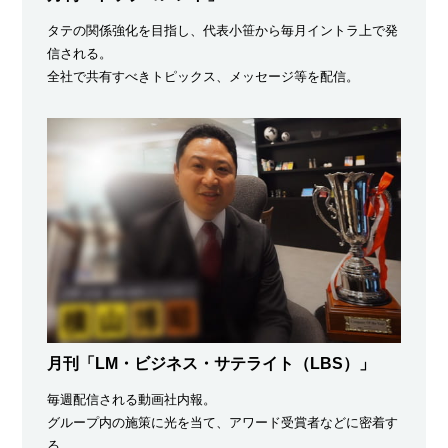
タテの関係強化を目指し、代表小笹から毎月イントラ上で発
信される。
全社で共有すべきトピックス、メッセージ等を配信。
月刊「LM・ビジネス・サテライト（LBS）」
毎週配信される動画社内報。
グループ内の施策に光を当て、アワード受賞者などに密着す
る。