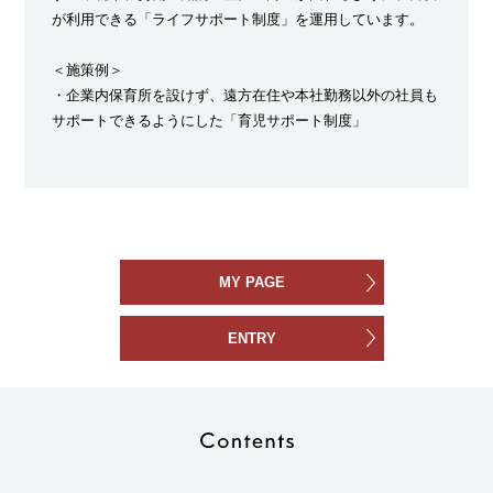
が利用できる「ライフサポート制度」を運用しています。
＜施策例＞
・企業内保育所を設けず、遠方在住や本社勤務以外の社員も
サポートできるようにした「育児サポート制度」
MY PAGE
ENTRY