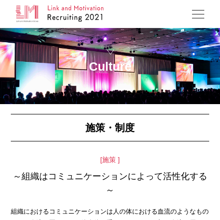
Culture
施策・制度
施策
～組織はコミュニケーションによって活性化する
～
組織におけるコミュニケーションは人の体における血流のようなもの