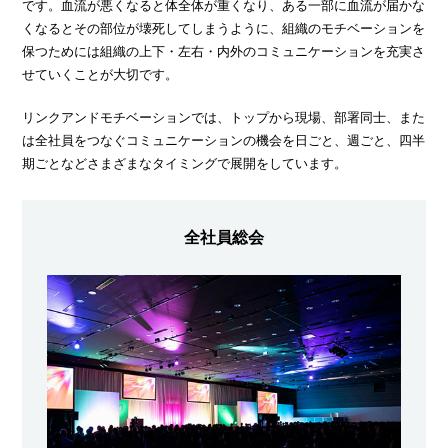
です。血流が悪くなると体全体が重くなり、ある一部に血流が届かな
くなるとその部位が壊死してしまうように、組織のモチベーションを
保つためには組織の上下・左右・内外のコミュニケーションを充実さ
せていくことが大切です。
リンクアンドモチベーションでは、トップから現場、部署同士、また
は全社員をつなぐコミュニケーションの機会を日ごと、週ごと、四半
期ごとなどさまざまなタイミングで展開をしています。
全社員総会