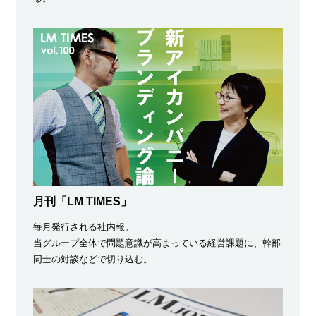
月刊「LM TIMES」
毎月発行される社内報。
当グループ全体で問題意識が高まっている経営課題に、幹部
同士の対談などで切り込む。