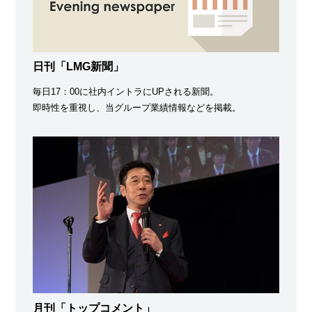
日刊「LMG新聞」
毎日17：00に社内イントラにUPされる新聞。
即時性を重視し、当グループ業績情報などを掲載。
月刊「トップコメント」