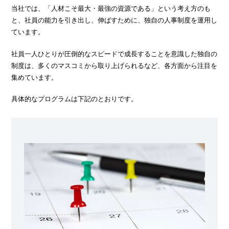
当社では、「人材こそ最大・最強の資源である」という考え方のも
と、社員の能力を引き出し、伸ばすために、独自の人事制度を運用し
ています。
社員一人ひとりが圧倒的なスピードで成長することを意識した独自の
制度は、多くのマスコミから取り上げられるなど、各方面から注目を
集めています。
具体的なプログラムは下記のとおりです。