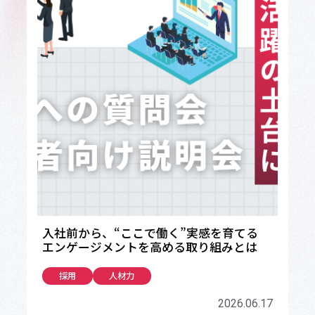
入社前から、“ここで働く”実感を育てる
エンゲージメントを高める取り組みとは
採用
人材力
2026.06.17