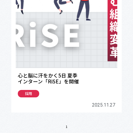
心と脳に汗をかく5日 夏季
インターン「RiSE」を開催
採用
2025.11.27
1