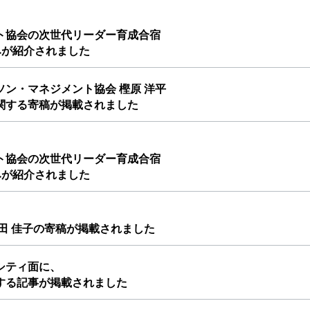
ト協会の次世代リーダー育成合宿
り組みが紹介されました
ン・マネジメント協会 樫原 洋平
関する寄稿が掲載されました
ト協会の次世代リーダー育成合宿
り組みが紹介されました
田 佳子の寄稿が掲載されました
シティ面に、
する記事が掲載されました