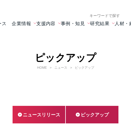
検索キーワード入力
ース
企業情報
支援内容
事例・知見
研究結果
人材・
ピックアップ
HOME
ニュース
ピックアップ
ニュースリリース
ピックアップ