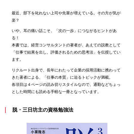
最近、部下を叱れない上司や先輩が増えている。その方が気が
楽？
いや、耳の痛い話こそ、「次の一歩」につながるヒントがあ
る！
本書では、経営コンサルタントの著者が、あえての説教として
「仕事で結果を出し、評価されるための思考法」を伝授してい
ます。
リクルート出身で、長年にわたって企業の採用活動に携わって
きた著者による、「仕事の本質」に迫るトピックが満載。
各項目は４ページの読み切りスタイルなので、通勤などちょっ
とした時間にも読める手軽な一冊となっています。
脱・三日坊主の資格勉強法