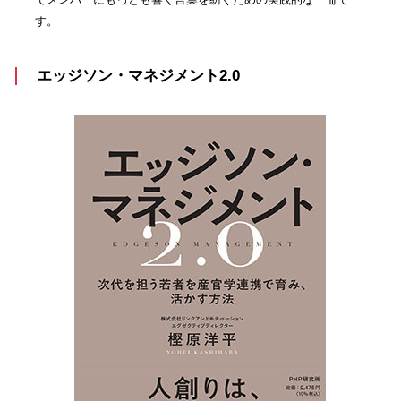
す。
エッジソン・マネジメント2.0