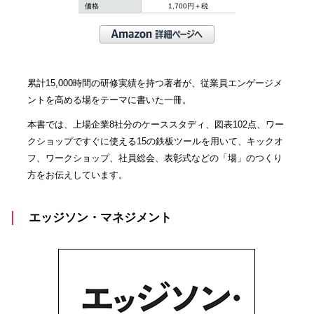
価格
1,700円＋税
累計15,000時間の研修実績を持つ著者が、従業員エンゲージメ
ントを高める場をテーマに書いた一冊。
本書では、上場企業8社分のケーススタディ、図表102点、ワー
クショップですぐに使える15の鉄板ツールを用いて、キックオ
フ、ワークショップ、社員総会、表彰式などの「場」のつくり
方をお伝えしています。
エッジソン・マネジメント