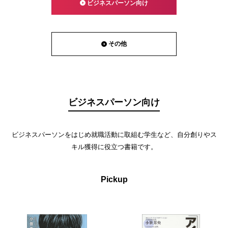
ビジネスパーソン向け
その他
ビジネスパーソン向け
ビジネスパーソンをはじめ就職活動に取組む学生など、自分創りやス
キル獲得に役立つ書籍です。
Pickup