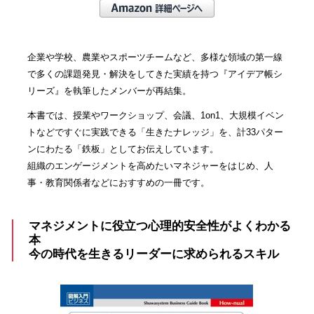
企業や学校、農業やスポーツチームなど、多様な領域の第一線
で多くの課題発見・解決をしてきた実績を持つ『アイデア帳シ
リーズ』を執筆したメンバーが再結集。
本書では、授業やワークショップ、会議、1on1、大規模イベン
トなどですぐに実践できる「生きたナレッジ」を、計33パター
ンにわたる「鉄板」としてお伝えしています。
組織のエンゲージメントを高めたいマネジャーをはじめ、人
事・教育関係者などにおすすめの一冊です。
マネジメントに役立つ心理的安全性がよくわかる
本
今の時代を生きるリーダーに求められるスキル