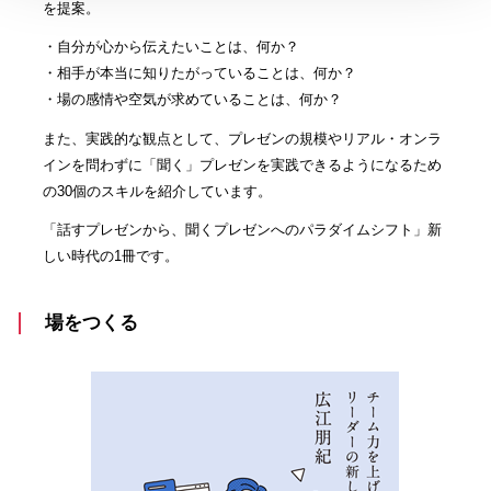
を提案。
・自分が心から伝えたいことは、何か？
・相手が本当に知りたがっていることは、何か？
・場の感情や空気が求めていることは、何か？
また、実践的な観点として、プレゼンの規模やリアル・オンラ
インを問わずに「聞く」プレゼンを実践できるようになるため
の30個のスキルを紹介しています。
「話すプレゼンから、聞くプレゼンへのパラダイムシフト」新
しい時代の1冊です。
場をつくる