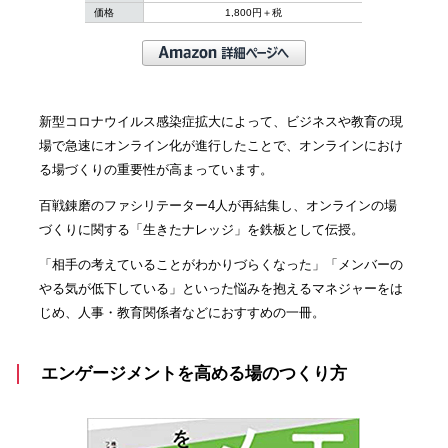
価格
1,800円＋税
新型コロナウイルス感染症拡大によって、ビジネスや教育の現
場で急速にオンライン化が進行したことで、オンラインにおけ
る場づくりの重要性が高まっています。
百戦錬磨のファシリテーター4人が再結集し、オンラインの場
づくりに関する「生きたナレッジ」を鉄板として伝授。
「相手の考えていることがわかりづらくなった」「メンバーの
やる気が低下している」といった悩みを抱えるマネジャーをは
じめ、人事・教育関係者などにおすすめの一冊。
エンゲージメントを高める場のつくり方