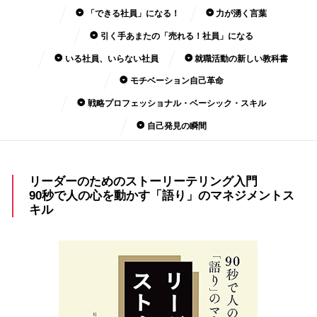
「できる社員」になる！
力が湧く言葉
引く手あまたの「売れる！社員」になる
いる社員、いらない社員
就職活動の新しい教科書
モチベーション自己革命
戦略プロフェッショナル・ベーシック・スキル
自己発見の瞬間
リーダーのためのストーリーテリング入門
90秒で人の心を動かす「語り」のマネジメントス
キル