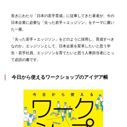
長きにわたり「日本の若手育成」に従事してきた著者が、今の
日本企業に必要な「尖った若手＝エッジソン」をテーマに書い
た一冊。
「尖った若手＝エッジソン」をどのように採用し、育成すべき
なのか。エッジソンとして、日本企業を変革したいと思う学
生・若手社員、エッジソンを育てたいと思う人事担当者にとっ
て必読の書です。
今日から使えるワークショップのアイデア帳