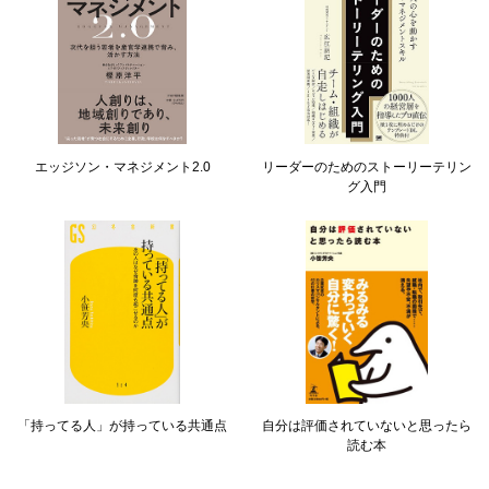
エッジソン・マネジメント2.0
リーダーのためのストーリーテリン
グ入門
「持ってる人」が持っている共通点
自分は評価されていないと思ったら
読む本