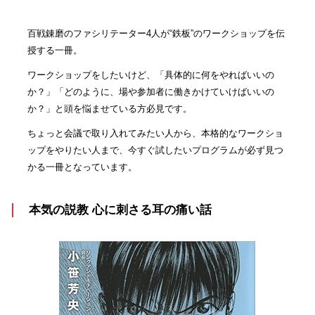
百戦錬磨のファシリテーター4人が“鉄板”のワークショップを伝
授する一冊。
ワークショップをしたいけど、「具体的に何をやればいいの
か？」「どのように、場や参加者に働きかけていけばいいの
か？」と頭を悩ませている方必見です。
ちょっと会議で取り入れてみたい人から、本格的なワークショ
ップをやりたい人まで、今すぐ試したいプログラムが必ず見つ
かる一冊となっています。
本気の説教 心に刺さる耳の痛い話