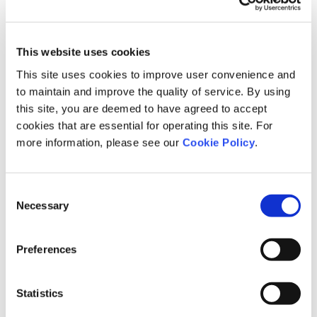
ジニアリング研究所は、「東南アジア圏の従業員エンゲージメント」
に関する調査を行いましたので、結果を報告いたします。
This website uses cookies
This site uses cookies to improve user convenience and
to maintain and improve the quality of service. By using
this site, you are deemed to have agreed to accept
cookies that are essential for operating this site. For
more information, please see our
Cookie Policy
.
Consent
Necessary
Selection
Preferences
調査結果は下記よりご覧ください。
Statistics
ダウンロード