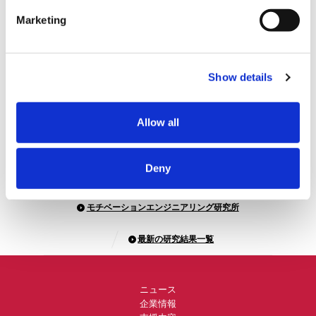
Marketing
記事をシェアする
Show details
Allow all
Deny
モチベーションエンジニアリング研究所
最新の研究結果一覧
ニュース
企業情報