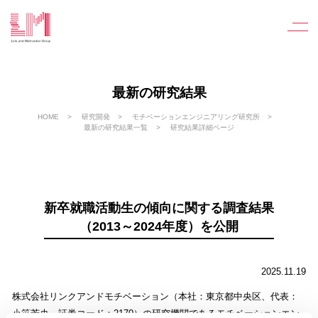
最新の研究結果
HOME
研究開発
モチベーションエンジニアリング研究所
最新の研究結果一覧
研究結果詳細ページ
新卒就職活動生の傾向に関する調査結果
（2013～2024年度）を公開
2025.11.19
株式会社リンクアンドモチベーション（本社：東京都中央区、代表：
小笹芳央、証券コード：2170）の研究機関であるモチベーションエン