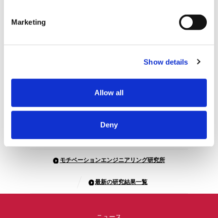
ダウンロード
Marketing
記事をシェアする
Show details
Allow all
Deny
モチベーションエンジニアリング研究所
最新の研究結果一覧
ニュース