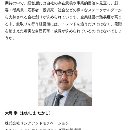
期待の中で、経営層には自社の存在意義や事業的価値を見直し、顧
客・従業員・応募者・投資家・社会などの様々なステークホルダーか
ら支持される会社創りが求められています。企業経営の難易度が高ま
る中、舵取りを行う経営層には、トレンドを追うだけではなく、段階
を踏まえた着実な自己変革・成長が求められているのではないでしょ
うか。
大島 崇（おおしま たかし）
株式会社リンクアンドモチベーション