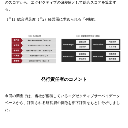
のスコアから、エグゼクティブの偏差値として総合スコアを算出す
る。
※
※
（
1）総合満足度（
2）経営層に求められる「4機能」
発行責任者のコメント
今回の調査では、当社が蓄積しているエグゼクティブサーベイデータ
ベースから、評価される経営層の特徴を部下評価をもとに分析しまし
た。