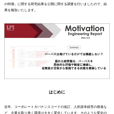
の特徴」に関する研究結果を公開に関する調査を行いましたので、結
果を報告いたします。
はじめに
近年、コーポレートガバナンスコードの改訂、人的資本経営の推進な
ど、企業を取り巻く環境は大きく変化しています。そのような変化の