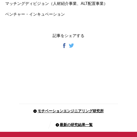
マッチングディビジョン（人材紹介事業、ALT配置事業）
ベンチャー・インキュベーション
記事をシェアする
モチベーションエンジニアリング研究所
最新の研究結果一覧