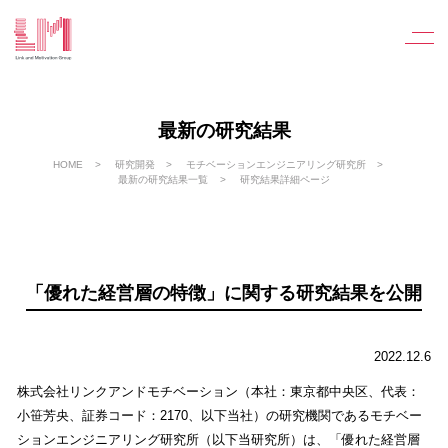
最新の研究結果
HOME
研究開発
モチベーションエンジニアリング研究所
最新の研究結果一覧
研究結果詳細ページ
「優れた経営層の特徴」に関する研究結果を公開
2022.12.6
株式会社リンクアンドモチベーション（本社：東京都中央区、代表：
小笹芳央、証券コード：2170、以下当社）の研究機関であるモチベー
ションエンジニアリング研究所（以下当研究所）は、「優れた経営層