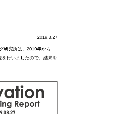
2019.8.27
研究所は、2010年から
調査を行いましたので、結果を