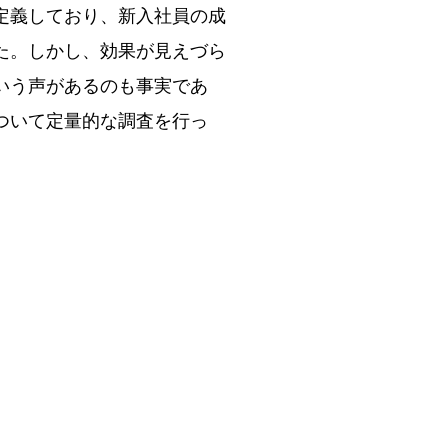
定義しており、新入社員の成
た。しかし、効果が見えづら
いう声があるのも事実であ
ついて定量的な調査を行っ