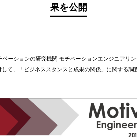
果を公開
ベーションの研究機関 モチベーションエンジニアリング
名に対して、「ビジネススタンスと成果の関係」に関する