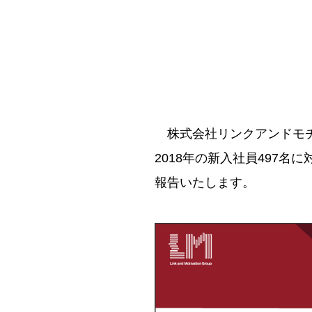
株式会社リンクアンドモチ
2018年の新入社員497
報告いたします。