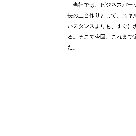
当社では、ビジネスパーソ
長の土台作りとして、スキ
いスタンスよりも、すぐに
る。そこで今回、これまで
た。