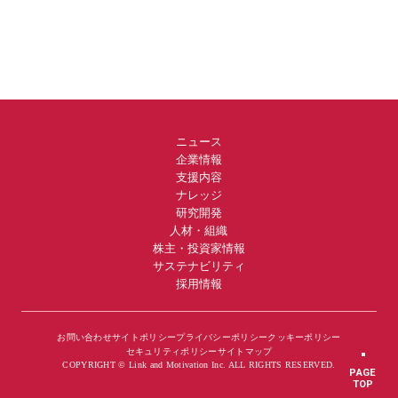
ニュース
企業情報
支援内容
ナレッジ
研究開発
人材・組織
株主・投資家情報
サステナビリティ
採用情報
お問い合わせ
サイトポリシー
プライバシーポリシー
クッキーポリシー
セキュリティポリシー
サイトマップ
COPYRIGHT © Link and Motivation Inc. ALL RIGHTS RESERVED.
PAGE
TOP