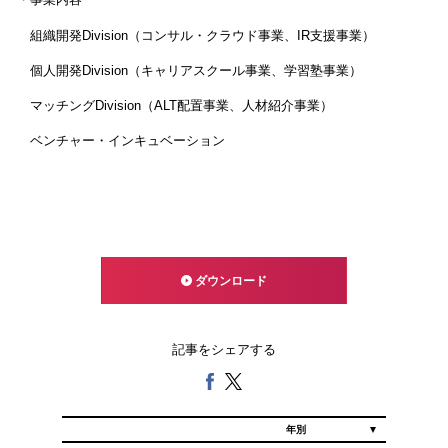
組織開発Division（コンサル・クラウド事業、IR支援事業）
個人開発Division（キャリアスクール事業、学習塾事業）
マッチングDivision（ALT配置事業、人材紹介事業）
ベンチャー・インキュベーション
ダウンロード
記事をシェアする