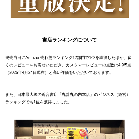
書店ランキングについて
発売当日にAmazon売れ筋ランキング12部門で1位を獲得したほか、多
くのレビューをお寄せいただき、カスタマーレビューの点数は4.9/5点
（2025年4月24日現在）と高い評価をいただいております。
また、日本最大級の総合書店「丸善丸の内本店」のビジネス（経営）
ランキングでも1位を獲得しました。