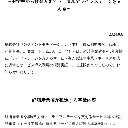
～中学生から社会人までトータルでライフステージを支
える～
2024.9.5
株式会社リンクアンドモチベーション（本社：東京都中央区、代表：
小笹芳央、証券コード：2170、以下当社）は、経済産業省令和5年度補
正「ライフステージを支えるサービス導入実証等事業（キャリア形成
に資するサービス導入環境の構築実証）」に採択されましたので、お
知らせいたします。
経済産業省が推進する事業内容
経済産業省令和5年度補正「ライフステージを支えるサービス導入実証
等事業（キャリア形成に資するサービス導入環境の構築実証）」は、