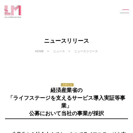
ニュースリリース
HOME
ニュース
ニュースリリース
お知らせ
経済産業省の
「ライフステージを支えるサービス導入実証等事
業」
公募において当社の事業が採択