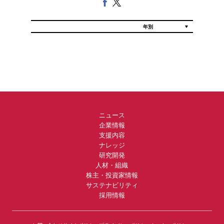
ニュース
企業情報
支援内容
ナレッジ
研究開発
人材・組織
株主・投資家情報
サステナビリティ
採用情報