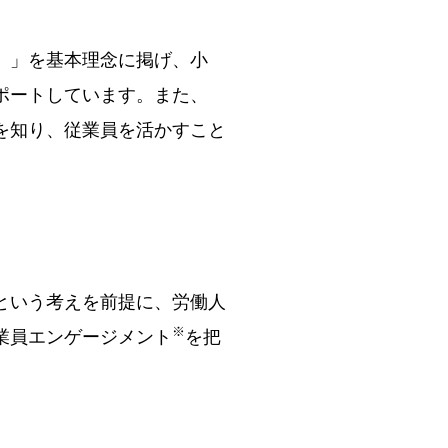
。」を基本理念に掲げ、小
ポートしています。また、
を知り、従業員を活かすこと
という考えを前提に、労働人
※
業員エンゲージメント
を把