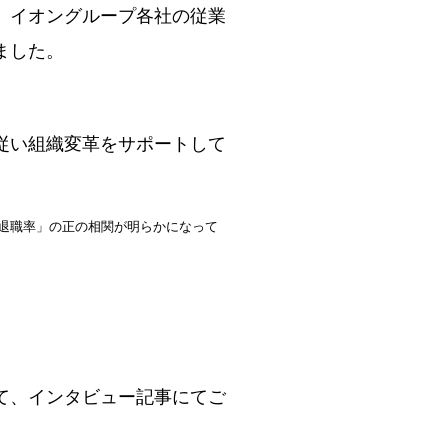
、イオングループ各社の従業
ました。
従い組織変革をサポートして
「退職率」の正の相関が明らかになって
て、インタビュー記事にてご