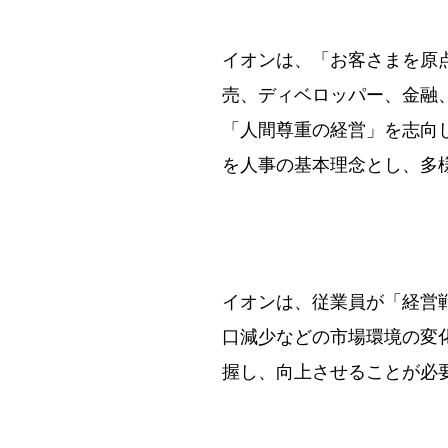
イオンは、「お客さまを原
売、ディベロッパー、金融
「人間尊重の経営」を志向
を人事の基本理念とし、多
イオンは、従業員が「経営
口減少などの市場環境の変
握し、向上させることが必