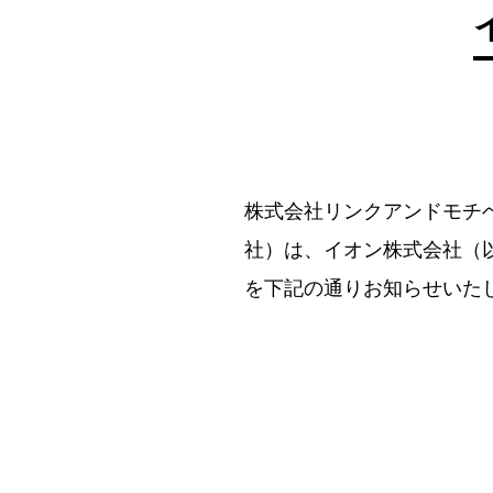
株式会社リンクアンドモチベ
社）は、イオン株式会社（
を下記の通りお知らせいた