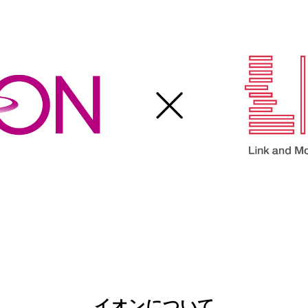
イオンについて