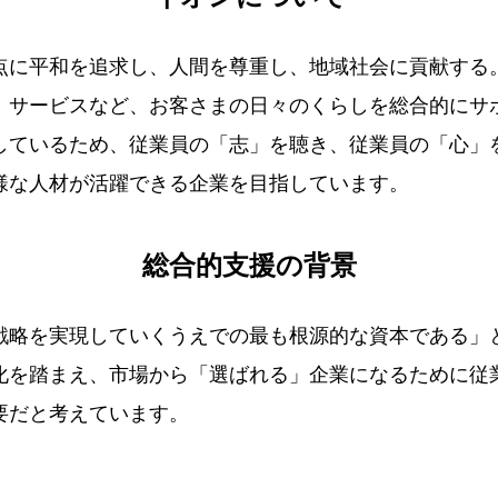
点に平和を追求し、人間を尊重し、地域社会に貢献する
、サービスなど、お客さまの日々のくらしを総合的にサ
しているため、従業員の「志」を聴き、従業員の「心」
様な人材が活躍できる企業を目指しています。
総合的支援の背景
戦略を実現していくうえでの最も根源的な資本である」
化を踏まえ、市場から「選ばれる」企業になるために従
要だと考えています。