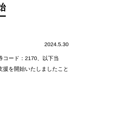
始
2024.5.30
コード：2170、以下当
支援を開始いたしましたこと