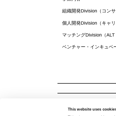
組織開発Division（コ
個人開発Division（キ
マッチングDivision（A
ベンチャー・インキュベ
This website uses cookie