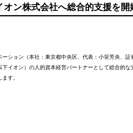
イオン株式会社へ総合的支援を開
ーション（本社：東京都中央区、代表：小笹芳央、証券
以下イオン）の人的資本経営パートナーとして総合的な
します。