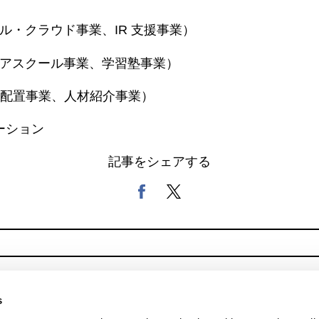
ンサル・クラウド事業、IR 支援事業）
ャリアスクール事業、学習塾事業）
LT 配置事業、人材紹介事業）
ーション
記事をシェアする
s