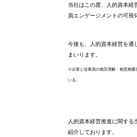
当社はこの度、人的資本経
員エンゲージメントの可視
今後も、人的資本経営を通
まいります。
※企業と従業員の相互理解・相思相愛
いる。
人的資本経営推進に関する
紹介しております。