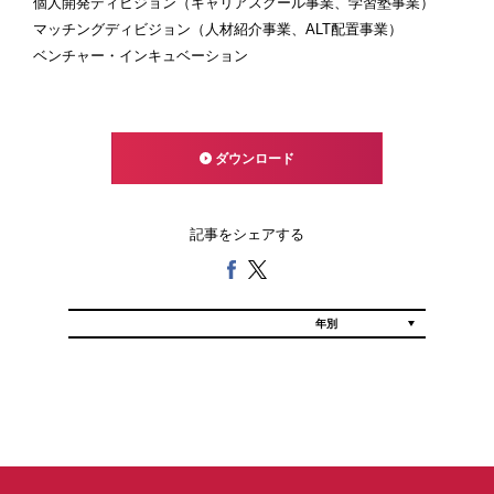
個人開発ディビジョン（キャリアスクール事業、学習塾事業）
マッチングディビジョン（人材紹介事業、ALT配置事業）
ベンチャー・インキュベーション
ダウンロード
記事をシェアする