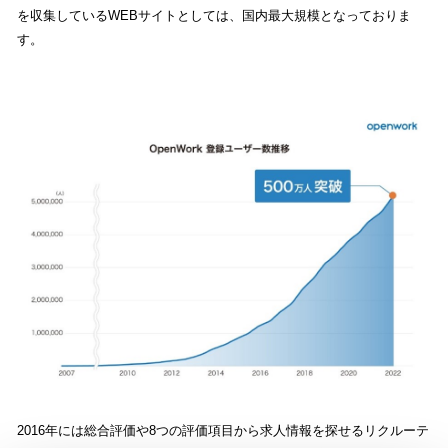
を収集しているWEBサイトとしては、国内最大規模となっておりま
す。
2016年には総合評価や8つの評価項目から求人情報を探せるリクルーテ