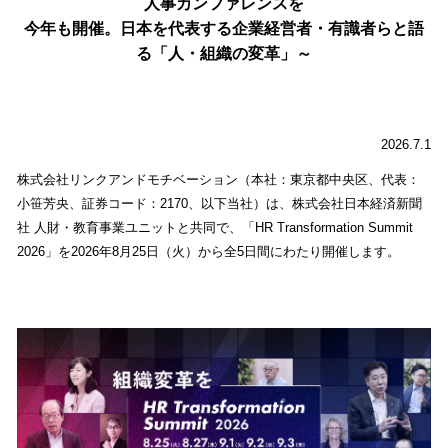
人事カンファレンスを
今年も開催。日本を代表する企業経営者・有識者らと語
る「人・組織の変革」～
2026.7.1
株式会社リンクアンドモチベーション（本社：東京都中央区、代表：
小笹芳央、証券コード：2170、以下当社）は、株式会社日本経済新聞
社 人財・教育事業ユニットと共同で、「HR Transformation Summit
2026」を2026年8月25日（火）から全5日間にわたり開催します。