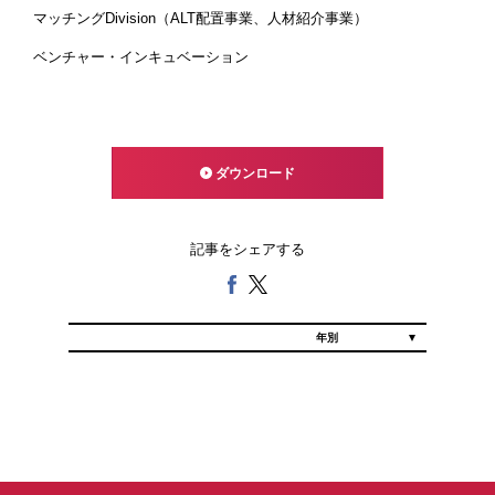
マッチングDivision（ALT配置事業、人材紹介事業）
ベンチャー・インキュベーション
ダウンロード
記事をシェアする