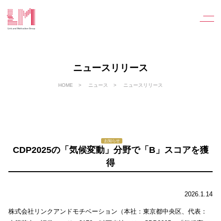
ニュースリリース
HOME
ニュース
ニュースリリース
お知らせ
CDP2025の「気候変動」分野で「B」スコアを獲
得
2026.1.14
株式会社リンクアンドモチベーション（本社：東京都中央区、代表：