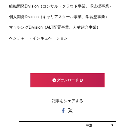
組織開発Division（コンサル・クラウド事業、IR支援事業）
個人開発Division（キャリアスクール事業、学習塾事業）
マッチングDivision（ALT配置事業、人材紹介事業）
ベンチャー・インキュベーション
ダウンロード
記事をシェアする