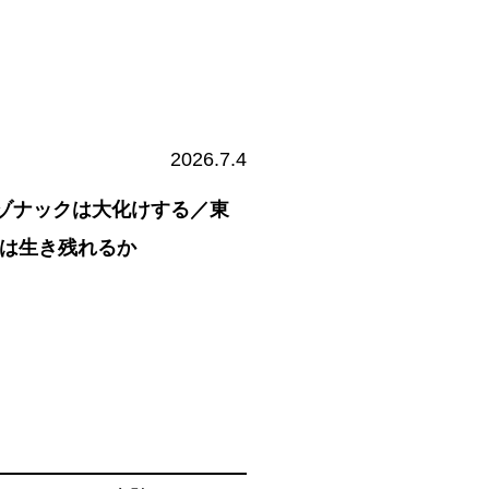
2026.7.4
ゾナックは大化けする／東
ーは生き残れるか