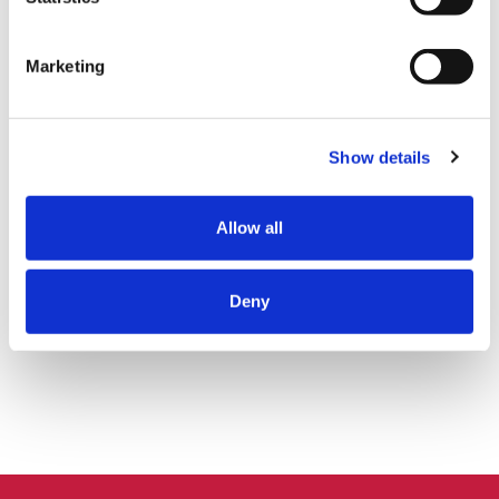
Marketing
Show details
Allow all
記事をシェアする
Deny