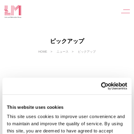
ピックアップ
HOME
ニュース
ピックアップ
調査結果
自治体職員のエンゲージメントと退職率・休職率の
関係を調査
This website uses cookies
This site uses cookies to improve user convenience and
2026.5.26
to maintain and improve the quality of service. By using
株式会社リンクアンドモチベーション（本社：東京都中央区、代表：
this site, you are deemed to have agreed to accept