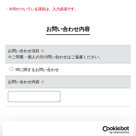
※印のついている項目は、入力必須です。
お問い合わせ内容
お問い合わせ項目
※
※ご同業・個人の方の問い合わせはご遠慮ください。
IRに関するお問い合わせ
お問い合わせ内容
※
ご連絡先