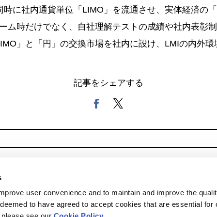
同時に社内通貨単位「LIMO」を流通させ、実体経済の
各ゲーム時だけでなく、自社理解テストの成績や社内表彰
IMO」と「円」の交換市場を社内に設け、LMIの内外
記事をシェアする
s
improve user convenience and to maintain and improve the qualit
e deemed to have agreed to accept cookies that are essential for 
, please see our
Cookie Policy
.