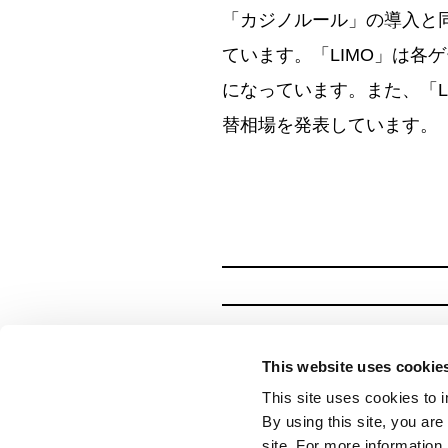
「カジノルール」の導入と
ています。「LIMO」は
になっています。また、「L
替相場を発表しています。
This website uses cookie
This site uses cookies to 
By using this site, you ar
site. For more information