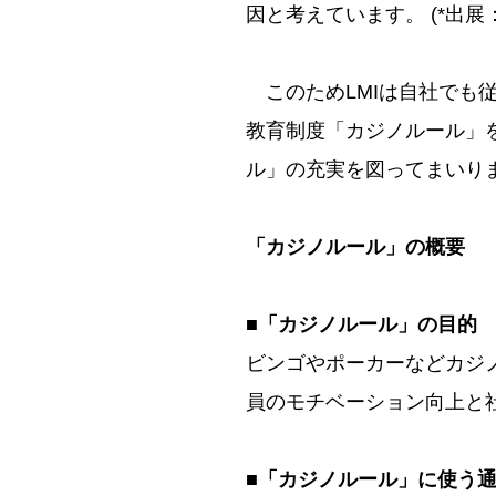
因と考えています。 (*出展
このためLMIは自社でも従
教育制度「カジノルール」
ル」の充実を図ってまいり
「カジノルール」の概要
■「カジノルール」の目的
ビンゴやポーカーなどカジ
員のモチベーション向上と
■「カジノルール」に使う