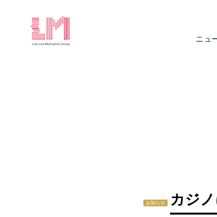
ニュ
カジノ
お知らせ