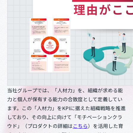
当社グループでは、「人材力」を、組織が求める能
力と個人が保有する能力の合致度として定義してい
ます。この「人材力」をKPIに据えた組織戦略を推進
しており、その向上に向けて「モチベーションクラ
ウド」（プロダクトの詳細は
こちら
）を活用した育