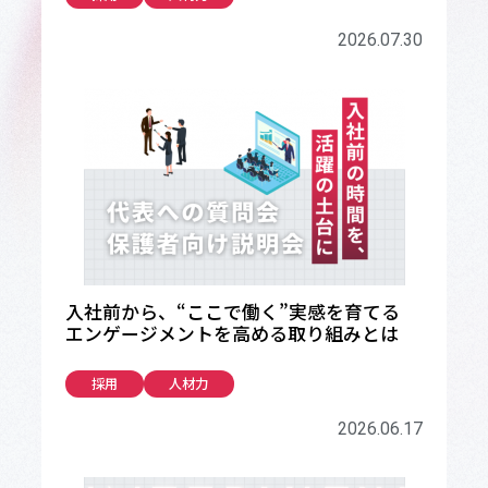
2026.07.30
入社前から、“ここで働く”実感を育てる
エンゲージメントを高める取り組みとは
採用
人材力
2026.06.17