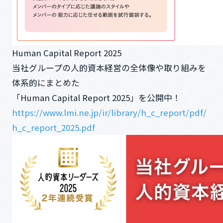
Human Capital Report 2025
当社グループの人的資本経営の全体像や取り組みを
体系的にまとめた
「Human Capital Report 2025」を公開中！
https://www.lmi.ne.jp/ir/library/h_c_report/pdf/
h_c_report_2025.pdf