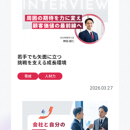
若手でも矢面に立つ
挑戦を支える成長環境
育成
人材力
2026.03.27