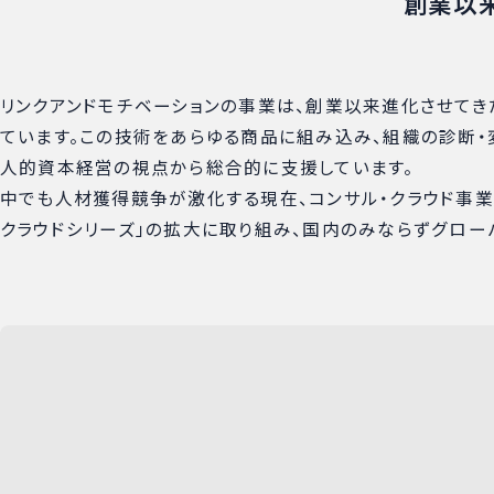
創業以来
リンクアンドモチベーションの事業は、創業以来進化させてき
ています。この技術をあらゆる商品に組み込み、組織の診断・
人的資本経営の視点から総合的に支援しています。
中でも人材獲得競争が激化する現在、コンサル・クラウド事業
クラウドシリーズ」の拡大に取り組み、国内のみならずグロー