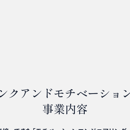
ンクアンドモチベーショ
事業内容