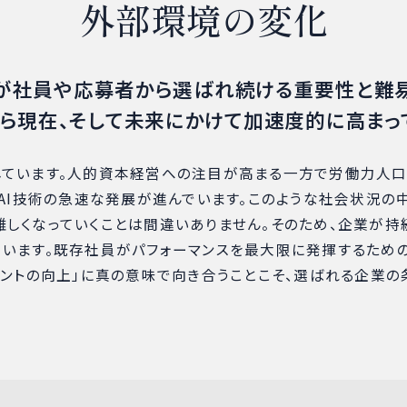
外部環境の変化
が社員や応募者から選ばれ続ける重要性と難
ら現在、そして未来にかけて加速度的に高まっ
しています。人的資本経営への注目が高まる一方で労働力人
AI技術の急速な発展が進んでいます。このような社会状況の中
しくなっていくことは間違いありません。そのため、企業が持
ています。既存社員がパフォーマンスを最大限に発揮するため
メントの向上」に真の意味で向き合うことこそ、選ばれる企業の